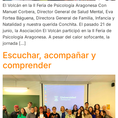
El Volcán en la ll Feria de Psicología Aragonesa Con
Manuel Corbera, Director General de Salud Mental, Eva
Fortea Báguena, Directora General de Familia, Infancia y
Natalidad y nuestra querida Conchita. El pasado 21 de
junio, la Asociación El Volcán participó en la II Feria de
Psicología Aragonesa. A pesar del calor sofocante, la
jornada […]
Escuchar, acompañar y
comprender