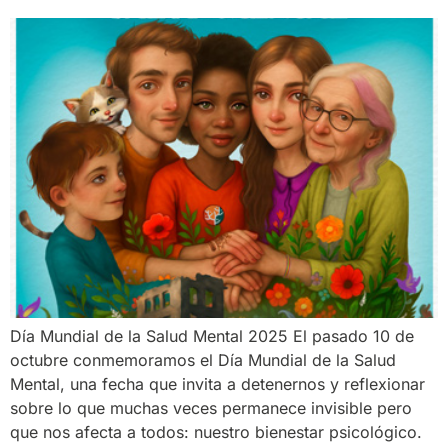
Día Mundial de la Salud Mental 2025 El pasado 10 de
octubre conmemoramos el Día Mundial de la Salud
Mental, una fecha que invita a detenernos y reflexionar
sobre lo que muchas veces permanece invisible pero
que nos afecta a todos: nuestro bienestar psicológico.