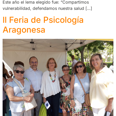
Este año el lema elegido fue: “Compartimos
vulnerabilidad, defendamos nuestra salud […]
ll Feria de Psicología
Aragonesa