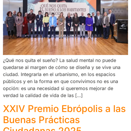
¿Qué nos quita el sueño? La salud mental no puede
quedarse al margen de cómo se diseña y se vive una
ciudad. Integrarla en el urbanismo, en los espacios
públicos y en la forma en que convivimos no es una
opción: es una necesidad si queremos mejorar de
verdad la calidad de vida de las […]
XXIV Premio Ebrópolis a las
Buenas Prácticas
Ciudadanas 2025