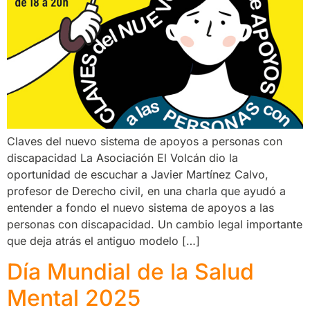
Claves del nuevo sistema de apoyos a personas con
discapacidad La Asociación El Volcán dio la
oportunidad de escuchar a Javier Martínez Calvo,
profesor de Derecho civil, en una charla que ayudó a
entender a fondo el nuevo sistema de apoyos a las
personas con discapacidad. Un cambio legal importante
que deja atrás el antiguo modelo […]
Día Mundial de la Salud
Mental 2025