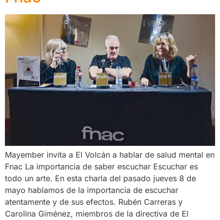
Mayember invita a El Volcán a hablar de salud mental en
Fnac La importancia de saber escuchar Escuchar es
todo un arte. En esta charla del pasado jueves 8 de
mayo hablamos de la importancia de escuchar
atentamente y de sus efectos. Rubén Carreras y
Carolina Giménez, miembros de la directiva de El