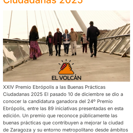
XXIV Premio Ebrópolis a las Buenas Prácticas
Ciudadanas 2025 El pasado 10 de diciembre se dio a
conocer la candidatura ganadora del 24º Premio
Ebrópolis, entre las 89 iniciativas presentadas en esta
edición. Un premio que reconoce públicamente las
buenas prácticas que contribuyen a mejorar la ciudad
de Zaragoza y su entorno metropolitano desde ámbitos