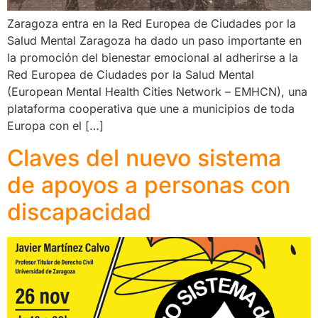
Zaragoza entra en la Red Europea de Ciudades por la
Salud Mental Zaragoza ha dado un paso importante en
la promoción del bienestar emocional al adherirse a la
Red Europea de Ciudades por la Salud Mental
(European Mental Health Cities Network – EMHCN), una
plataforma cooperativa que une a municipios de toda
Europa con el […]
Claves del nuevo sistema
de apoyos a personas con
discapacidad