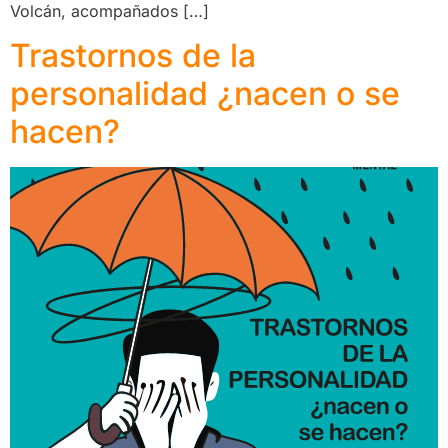
Volcán, acompañados […]
Trastornos de la
personalidad ¿nacen o se
hacen?