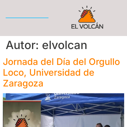
Autor:
elvolcan
Jornada del Día del Orgullo
Loco, Universidad de
Zaragoza