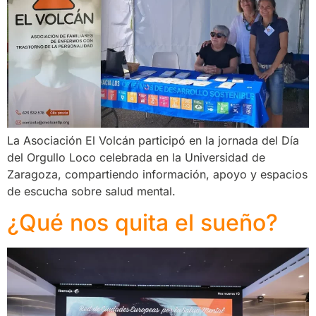
La Asociación El Volcán participó en la jornada del Día
del Orgullo Loco celebrada en la Universidad de
Zaragoza, compartiendo información, apoyo y espacios
de escucha sobre salud mental.
¿Qué nos quita el sueño?