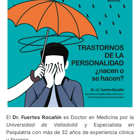
El
Dr. Fuertes Rocañín
es Doctor en Medicina por la
Universidad de Valladolid
y Especialista en
Psiquiatría con más de 32 años de experiencia clínica
y forense.