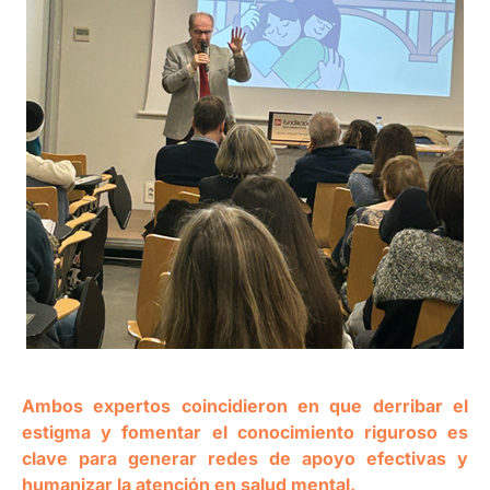
Ambos expertos coincidieron en que derribar el
estigma y fomentar el conocimiento riguroso es
clave para generar redes de apoyo efectivas y
humanizar la atención en salud mental.