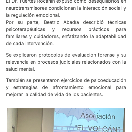
El Dr. Fuertes Rocañín expuso cómo desequilibrios en
neurotransmisores condicionan la interacción social y
la regulación emocional.
Por su parte, Beatriz Abadía describió técnicas
psicoterapéuticas y recursos prácticos para
familiares y cuidadores, enfatizando la adaptabilidad
de cada intervención.
Se explicaron protocolos de evaluación forense y su
relevancia en procesos judiciales relacionados con la
salud mental.
También se presentaron ejercicios de psicoeducación
y estrategias de afrontamiento emocional para
mejorar la calidad de vida de los pacientes.