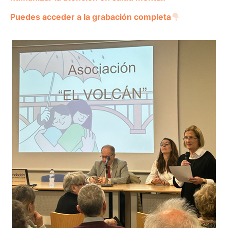
Puedes acceder a la grabación completa