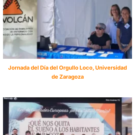
Jornada del Día del Orgullo Loco, Universidad
de Zaragoza