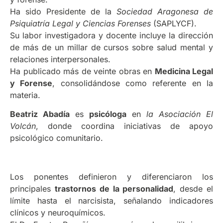
Ha sido Presidente de la
Sociedad Aragonesa de
Psiquiatría Legal y Ciencias Forenses
(SAPLYCF).
Su labor investigadora y docente incluye la dirección
de más de un millar de cursos sobre salud mental y
relaciones interpersonales.
Ha publicado más de veinte obras en
Medicina Legal
y Forense
, consolidándose como referente en la
materia.
Beatriz Abadía
es
psicóloga
en
la Asociación El
Volcán
, donde coordina iniciativas de apoyo
psicológico comunitario.
Los ponentes definieron y diferenciaron los
principales
trastornos de la personalidad
, desde el
límite hasta el narcisista, señalando indicadores
clínicos y neuroquímicos.