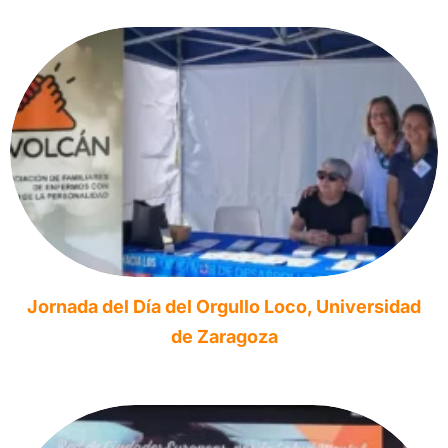
Jornada del Día del Orgullo Loco, Universidad
de Zaragoza