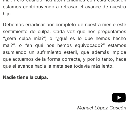
estamos contribuyendo a retrasar el avance de nuestro
hijo.
Debemos erradicar por completo de nuestra mente este
sentimiento de culpa. Cada vez que nos preguntamos
“¿será culpa mía?”, o “¿qué es lo que hemos hecho
mal?”, o “en qué nos hemos equivocado?” estamos
asumiendo un sufrimiento estéril, que además impide
que actuemos de la forma correcta, y por lo tanto, hace
que el avance hacia la meta sea todavía más lento.
Nadie tiene la culpa.
Manuel López Gascón