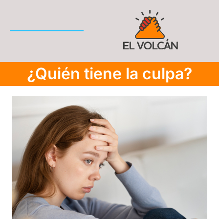
¿Quién tiene la culpa?