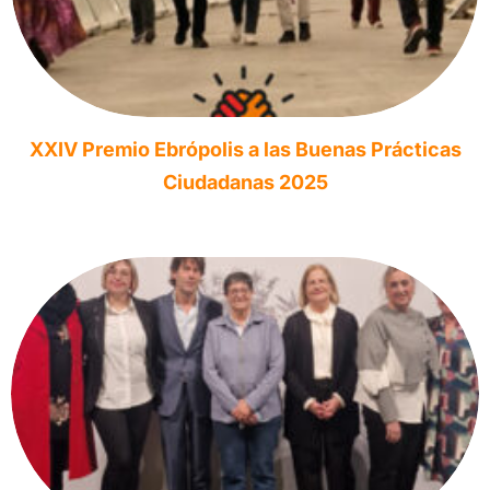
XXIV Premio Ebrópolis a las Buenas Prácticas
Ciudadanas 2025