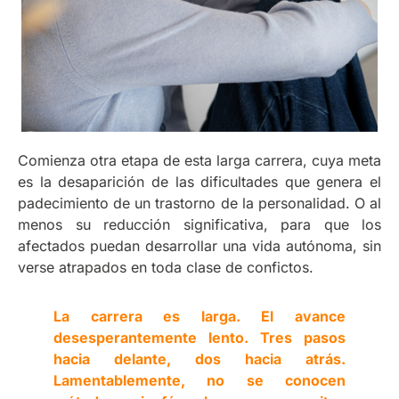
Comienza otra etapa de esta larga carrera, cuya meta
es la desaparición de las dificultades que genera el
padecimiento de un trastorno de la personalidad. O al
menos su reducción significativa, para que los
afectados puedan desarrollar una vida autónoma, sin
verse atrapados en toda clase de confictos.
La carrera es larga. El avance
desesperantemente lento. Tres pasos
hacia delante, dos hacia atrás.
Lamentablemente, no se conocen