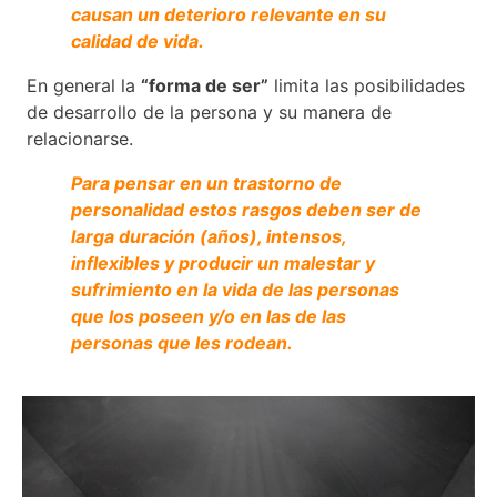
causan un deterioro relevante en su
calidad de vida.
En general la
“forma de ser”
limita las posibilidades
de desarrollo de la persona y su manera de
relacionarse.
Para pensar en un trastorno de
personalidad estos rasgos deben ser de
larga duración (años), intensos,
inflexibles y producir un malestar y
sufrimiento en la vida de las personas
que los poseen y/o en las de las
personas que les rodean.