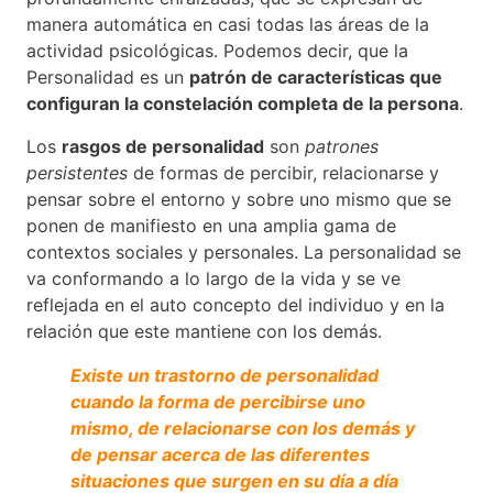
manera automática en casi todas las áreas de la
actividad psicológicas. Podemos decir, que la
Personalidad es un
patrón de características que
configuran la constelación completa de la persona
.
Los
rasgos de personalidad
son
patrones
persistentes
de formas de percibir, relacionarse y
pensar sobre el entorno y sobre uno mismo que se
ponen de manifiesto en una amplia gama de
contextos sociales y personales. La personalidad se
va conformando a lo largo de la vida y se ve
reflejada en el auto concepto del individuo y en la
relación que este mantiene con los demás.
Existe un trastorno de personalidad
cuando la forma de percibirse uno
mismo, de relacionarse con los demás y
de pensar acerca de las diferentes
situaciones que surgen en su día a día