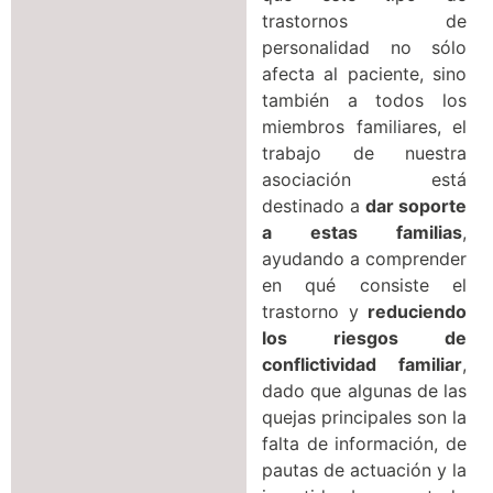
trastornos de
personalidad no sólo
afecta al paciente, sino
también a todos los
miembros familiares, el
trabajo de nuestra
asociación está
destinado a
dar soporte
a estas familias
,
ayudando a comprender
en qué consiste el
trastorno y
reduciendo
los riesgos de
conflictividad familiar
,
dado que algunas de las
quejas principales son la
falta de información, de
pautas de actuación y la