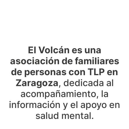
El Volcán es una
asociación de familiares
de personas con TLP en
Zaragoza
, dedicada al
acompañamiento, la
información y el apoyo en
salud mental.