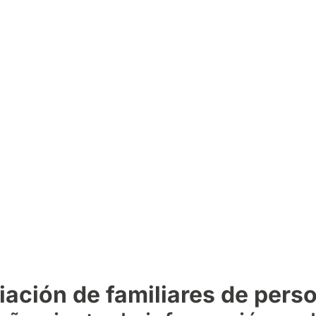
iación de familiares de per