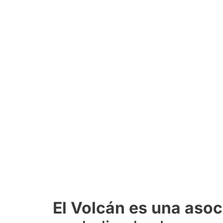
El Volcán es una asoc